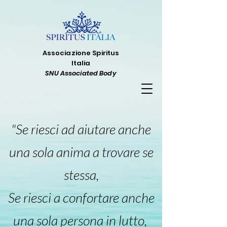
Associazione Spiritus
Italia
SNU Associated Body
"Se riesci ad aiutare anche
una sola anima a trovare se
stessa,
Se riesci a confortare anche
una sola persona in lutto,