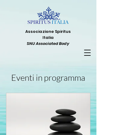
Associazione Spiritus
Italia
SNU Associated Body
Eventi in programma