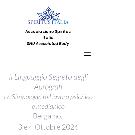
Associazione Spiritus
Italia
SNU Associated Body
Il Linguaggio Segreto degli
Aurografi
La Simbologia nel lavoro psichico
e medianico
Bergamo,
3 e 4 Ottobre 2026