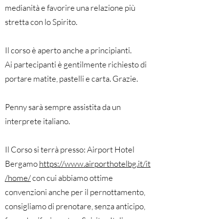
medianità e favorire una relazione più
stretta con lo Spirito.
Il corso è aperto anche a principianti.
Ai partecipanti è gentilmente richiesto di
portare matite, pastelli e carta. Grazie.
Penny sarà sempre assistita da un
interprete italiano.
Il Corso si terrà presso: Airport Hotel
Bergamo
https://www.airporthotelbg.it/it
/home/
con cui abbiamo ottime
convenzioni anche per il pernottamento,
consigliamo di prenotare, senza anticipo,