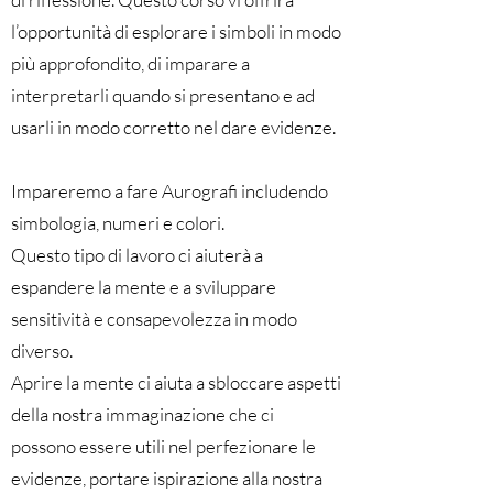
l’opportunità di esplorare i simboli in modo
più approfondito, di imparare a
interpretarli quando si presentano e ad
usarli in modo corretto nel dare evidenze.
Impareremo a fare Aurografi includendo
simbologia, numeri e colori.
Questo tipo di lavoro ci aiuterà a
espandere la mente e a sviluppare
sensitività e consapevolezza in modo
diverso.
Aprire la mente ci aiuta a sbloccare aspetti
della nostra immaginazione che ci
possono essere utili nel perfezionare le
evidenze, portare ispirazione alla nostra