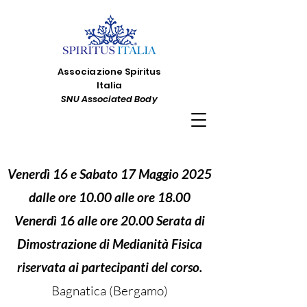
Associazione Spiritus
Italia
SNU Associated Body
Venerdì 16 e Sabato 17 Maggio 2025
dalle ore 10.00 alle ore 18.00
Venerdì 16 alle ore 20.00 Serata di
Dimostrazione di Medianità Fisica
riservata ai partecipanti del corso.
Bagnatica (Bergamo)