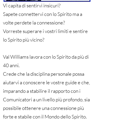
Vi capita di sentirvi insicuri?
Sapete connettervi con lo Spirito ma a
volte perdete la connessione?
Vorreste superare i vostri limiti e sentire
lo Spirito più vicino?
Val Williams lavora con lo Spirito da più di
40 anni.
Crede che la disciplina personale possa
aiutarvi a conoscere le vostre guide e che,
imparando a stabilire il rapporto con i
Comunicatori a un livello più profondo, sia
possibile ottenere una connessione più
forte e stabile con il Mondo dello Spirito.