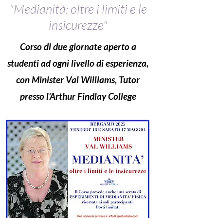
"Medianità: oltre i limiti e le
insicurezze"
Corso di due giornate aperto a
studenti ad ogni livello di esperienza,
con Minister Val Williams, Tutor
presso l'Arthur Findlay College