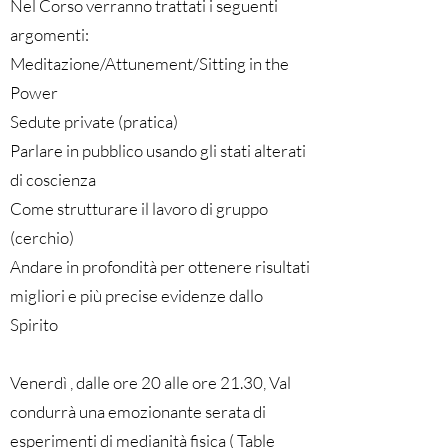
Nel Corso verranno trattati i seguenti
argomenti:
Meditazione/Attunement/Sitting in the
Power
Sedute private (pratica)
Parlare in pubblico usando gli stati alterati
di coscienza
Come strutturare il lavoro di gruppo
(cerchio)
Andare in profondità per ottenere risultati
migliori e più precise evidenze dallo
Spirito
Venerdì , dalle ore 20 alle ore 21.30, Val
condurrà una emozionante serata di
esperimenti di medianità fisica ( Table