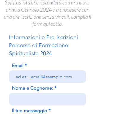
Spiritualista che riprenderà con un nuovo
anno a Gennaio 2024 o a procedere con
una pre-iscrizione senza vincoli, compila il
form qui sotto.
Informazioni e Pre-Iscrizioni
Percorso di Formazione
Spiritualista 2024
Email
Nome e Cognome:
Il tuo messaggio