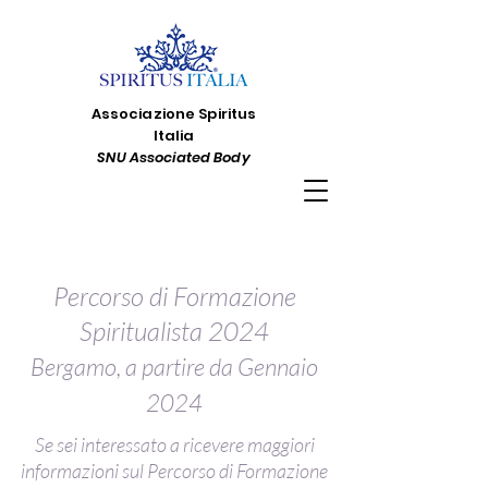
Associazione Spiritus
Italia
SNU Associated Body
Percorso di Formazione
Spiritualista 2024
Bergamo, a partire da Gennaio
2024
Se sei interessato a ricevere maggiori
informazioni sul Percorso di Formazione